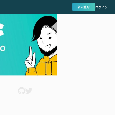
新規登録
ログイン