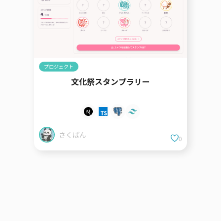
プロジェクト
文化祭スタンプラリー
さくぱん
0