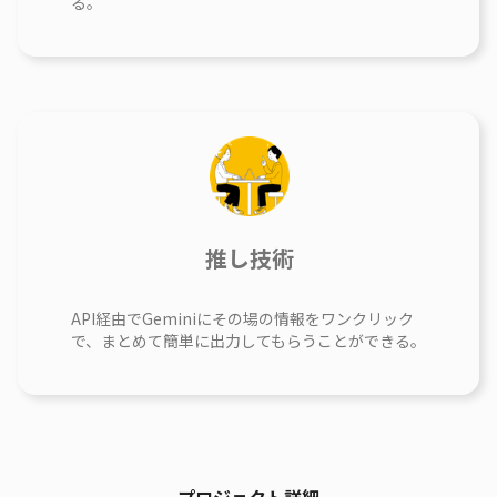
る。
推し技術
API経由でGeminiにその場の情報をワンクリック
で、まとめて簡単に出力してもらうことができる。