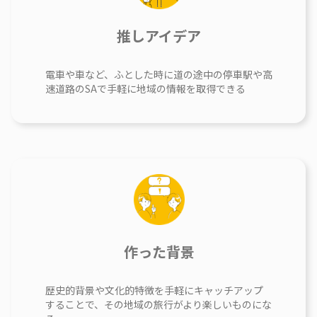
推しアイデア
電車や車など、ふとした時に道の途中の停車駅や高
速道路のSAで手軽に地域の情報を取得できる
作った背景
歴史的背景や文化的特徴を手軽にキャッチアップ
することで、その地域の旅行がより楽しいものにな