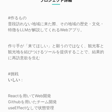
プロジェクト詳細
#作るもの

普段訪れない地域に来た際、その地域の歴史・文化・
特徴をLLMが解説してくれるWebアプリ。
作り手が「来てほしい」と願うのではなく、観光客と
観光地を結びつけるツールを提供することで、結果的
に再訪意欲を生む
いしい
：
Reactを用いてWeb開発

Githubを用いたチーム開発

useEffectなしで状態管理
