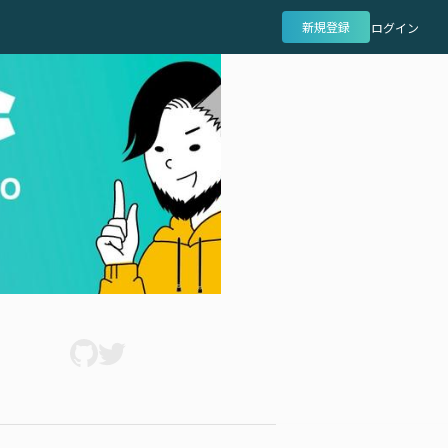
新規登録
ログイン