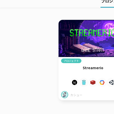
プロジ
プロジェクト
Streamerio
カシュー