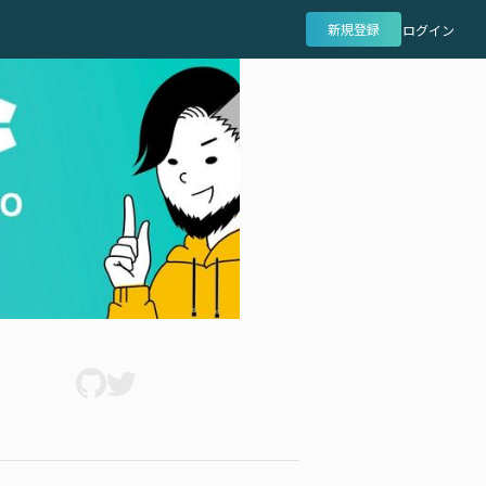
新規登録
ログイン