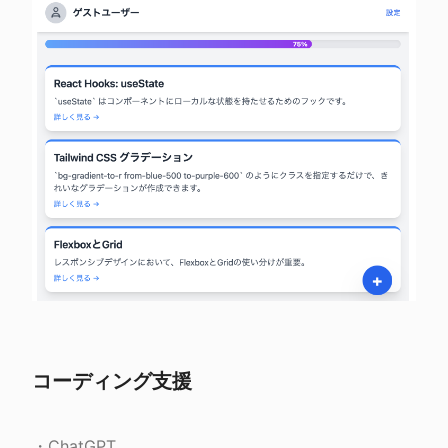
コーディング支援
・ChatGPT
