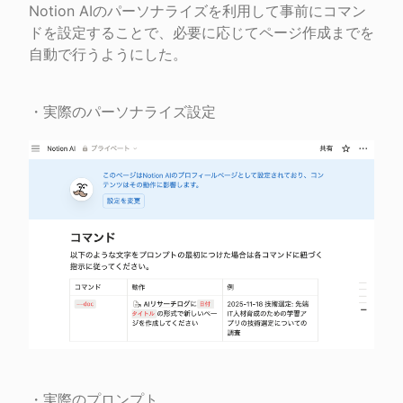
Notion AIのパーソナライズを利用して事前にコマン
ドを設定することで、必要に応じてページ作成までを
自動で行うようにした。