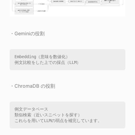
・Geminiの役割
Embedding（意味を数値化）

・ChromaDB の役割
例文データベース

類似検索（近いスニペットを探す）
