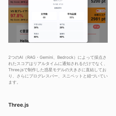
2つのAI（RAG・Gemini、Bedrock）によって採点さ
れたスコアはリアルタイムに通知されるだけでなく、
Three.jsで制作した惑星モデルの大きさに直結してお
り、さらにプログレスバー、スニペットと紐づいてい
ます。
Three.js