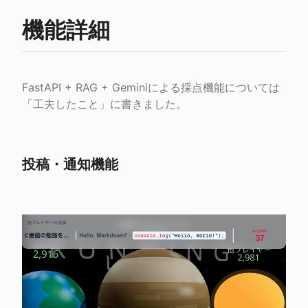
機能詳細
FastAPI + RAG + Geminiによる採点機能については
「工夫したこと」に書きました。
投稿・通知機能