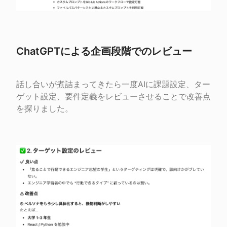
ChatGPTによる企画段階でのレビュー
話し合いが煮詰まってきたら一度AIに課題設定、ター
ゲット設定、要件定義をレビューさせることで改善点
を探りました。