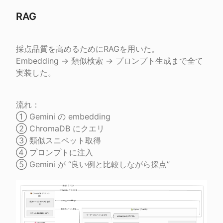
RAG
採点品質を高めるためにRAGを用いた。

Embedding → 類似検索 → プロンプト生成まで全て
実装した。
流れ：

① Gemini の embedding

② ChromaDB にクエリ

③ 類似スニペット取得

④ プロンプトに注入
