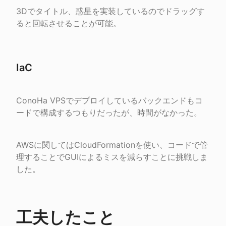
3Dでタイトル、惑星を実装しているのでドラッグす
ると回転させることが可能。
IaC
ConoHa VPSでデプロイしているバックエンドもコ
ードで構成するつもりだったが、時間がなかった。
AWSに関してはCloudFormationを使い、コードで管
理することでGUIによるミスを減らすことに挑戦しま
した。
工夫したこと