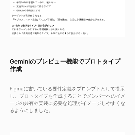
Geminiのプレビュー機能でプロトタイプ
作成
Figmaに書いている要件定義をプロンプトとして提示
し、プロトタイプを作成することでメンバーへのイメ
ージの共有や実装に必要な処理がイメージしやすくな
るようにしました。