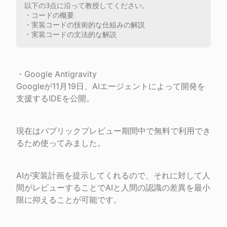
以下の3点に沿って教授してください。

・コードの概要

・実装コードの技術的な仕組みの解説

・Google Antigravity

Googleが11月19日、AIエージェントによって開発を
支援するIDEを公開。
現在はパブリックプレビュー期間中で無料で利用でき
るため使ってみました。
AIが実装計画を提示してくれるので、それに対して人
間がレビューすることでAIと人間の認識の差異を最小
限に抑えることが可能です。