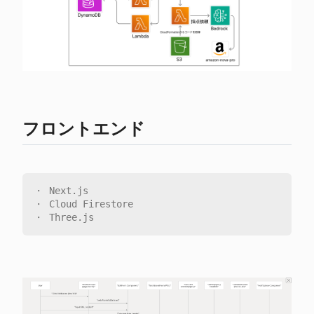
フロントエンド
・ Next.js

・ Cloud Firestore
