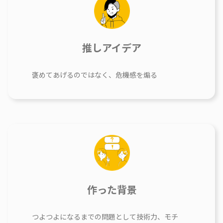
推しアイデア
褒めてあげるのではなく、危機感を煽る
作った背景
つよつよになるまでの問題として技術力、モチ