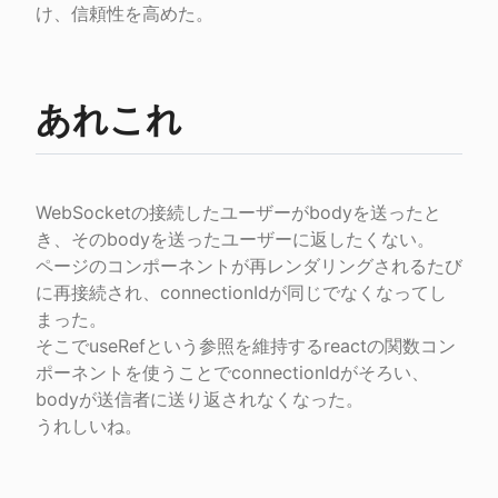
け、信頼性を高めた。
あれこれ
WebSocketの接続したユーザーがbodyを送ったと
き、そのbodyを送ったユーザーに返したくない。

ページのコンポーネントが再レンダリングされるたび
に再接続され、connectionIdが同じでなくなってし
まった。

そこでuseRefという参照を維持するreactの関数コン
ポーネントを使うことでconnectionIdがそろい、
bodyが送信者に送り返されなくなった。

うれしいね。