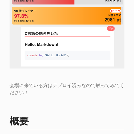
会場に来ている方はデプロイ済みなので触ってみてく
ださい！
概要