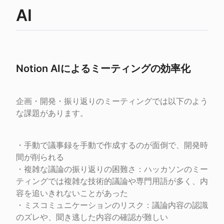
AI
Notion AIによるミーティングの効率化
企画・開発・振り返りのミーティングでは以下のよう
な課題があります。
・手動で議事録を手動で作成するのが面倒で、開発時
間が削られる

・複雑な議論の振り返りの困難さ：ハッカソンのミー
ティングでは複雑な技術的議論や専門用語が多く、内
容を追いきれないことがあった

・ミスコミュニケーションのリスク：議論内容の認識
のズレや、聞き逃した内容の確認が難しい