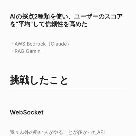
AIの採点2種類を使い、ユーザーのスコア
を“平均”して信頼性を高めた
・AWS Bedrock（Claude）

・RAG Gemini
挑戦したこと
WebSocket
我々以外の強い人がやることが多かったAPI 