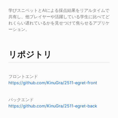
学びスニペットとAIによる採点結果をリアルタイムで
共有し、他プレイヤーや活躍している学生に比べてど
れくらい遅れているかを見せつけて焦らせるアプリケ
ーション。
リポジトリ
https://github.com/KinuGra/2511-egret-front
https://github.com/KinuGra/2511-egret-back