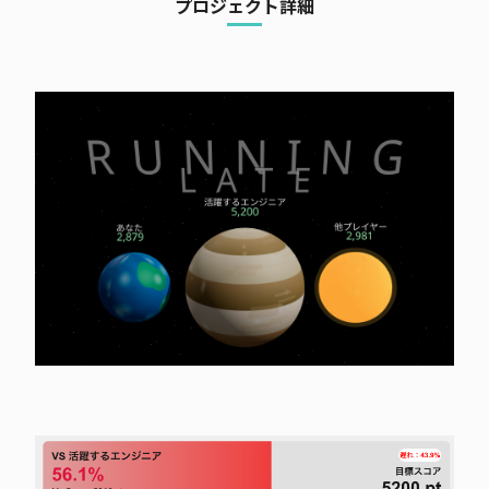
プロジェクト詳細