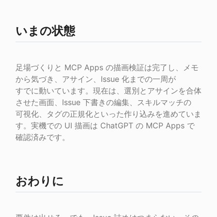
いまの状態
足場づくりと MCP Apps の描画検証は完了し、メモ
から気づき、アサイン、Issue 化までの一周が

すでに動いています。現在は、選別とアサインを合体
させた画面、Issue 下書きの編集、スキルマッチの

可視化、タグの正規化といった作り込みを進めていま
す。実機での UI 描画は ChatGPT の MCP Apps で

確認済みです。
おわりに