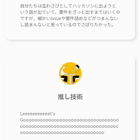
自分たちは生わさびとしてハッカソンに出ようと
いう話が出ていて、要件をざっと出すまではいくの
ですが、細かいissueや要件詰めなどがつまんない
し詰まんないと思っているのでさぼりたかった。
推し技術
Leeeeeeeeeeet's
Goooooooooooooooooooooooooooooooooo
ooooooooooooooooooooooooooooooooooo
oooooooooooooooooooooooooooooo