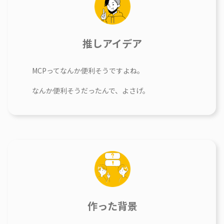
推しアイデア
MCPってなんか便利そうですよね。
なんか便利そうだったんで、よさげ。
作った背景