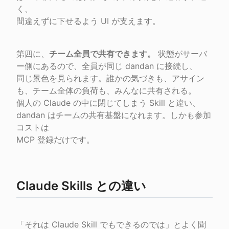
く、

間違えずに下せるよう UI が支えます。
第四に、
チーム全員で共有できます。
 状態がサーバ
ー側にあるので、全員が同じ dandan に接続し、

同じ景色を見られます。誰かの気づきも、アサイン
も、チーム全体の負荷も、みんなに共有される。

個人の Claude の中に閉じてしまう Skill と違い、
dandan はチームの共有基盤になれます。しかも参加
コストは

MCP 登録だけです。
Claude Skills との違い
「それは Claude Skill でもできるのでは」とよく聞