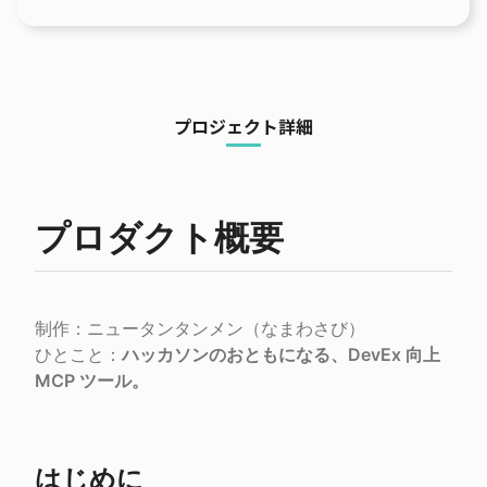
プロジェクト詳細
プロダクト概要
制作：ニュータンタンメン（なまわさび）

ひとこと：
ハッカソンのおともになる、DevEx 向上 
MCP ツール。
はじめに