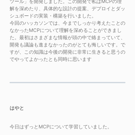
ツール」を開発しました。この開発で私はMCPの理
解を深めたり、具体的な設計の提案、デプロイとダッ
シュボードの実装・構築を行いました。

今回のハッカソンでは、今までしっかり考えたことの
なかったMCPについて理解を深めることができまし
た。最初はさまざまな情報が頭の中で絡まっていて、
開発も議論も進まなかったのがとても悔しいです。で
すが、この知識は今後の開発に非常に生きると思うの
でやってよかったとも同時に思います
はやと
今日はずっとMCPについて学習していました。