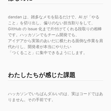
dandan は、雑多なメモを貼るだけで、AI が「やる
こと」を切り出し、偏りのない担当割りをして、

GitHub の Issue 化まで片付けてくれる段取りの相棒
です。ハッカソンでもチーム開発でも、

アイデアから実装のあいだに横たわる面倒な作業を肩
代わりし、開発者が本当にやりたい

「つくること」に集中できるようにします。
わたしたちが感じた課題
ハッカソンでいちばんダルいのは、実はコードではあ
りません。その手前です。