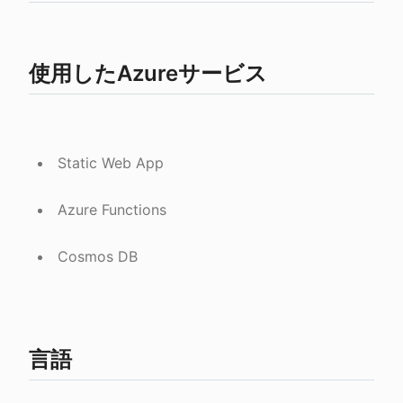
使用したAzureサービス
Static Web App
Azure Functions
Cosmos DB
言語