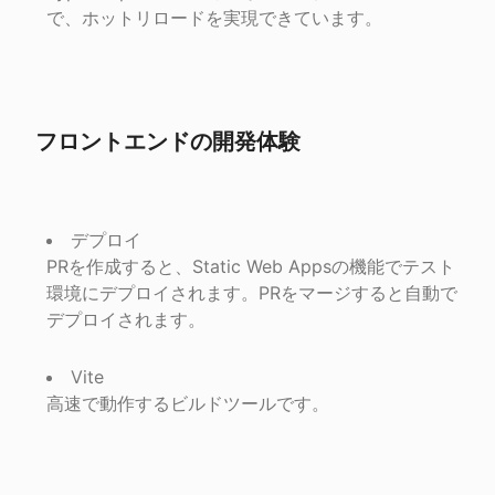
で、ホットリロードを実現できています。
フロントエンドの開発体験
デプロイ

PRを作成すると、Static Web Appsの機能でテスト
環境にデプロイされます。PRをマージすると自動で
デプロイされます。
Vite

高速で動作するビルドツールです。