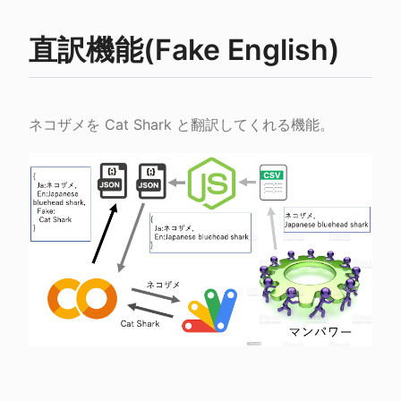
直訳機能(Fake English)