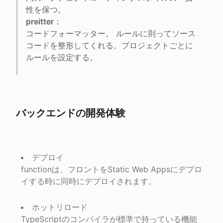
preitter
：

コードフォーマッター。 ルールに則ってソース
コードを整形してくれる。プロジェクトごとに
ルールを設定する。
バックエンドの開発体験
デプロイ

functionは、フロントをStatic Web Appsにデプロ
イする時に同時にデプロイされます。
ホットリロード

TypeScriptのコンパイラが標準で持っている機能