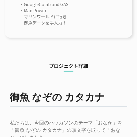
・GoogleColab and GAS
・Man Power
マリンワールドに行き
御魚データを手入力！
プロジェクト詳細
御魚 なぞの カタカナ
私たちは、今回のハッカソンのテーマ「おなか」を
「御魚 なぞの カタカナ」の頭文字を取って「おな