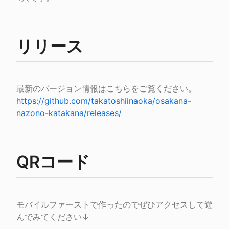
リリース
https://github.com/takatoshiinaoka/osakana-
nazono-katakana/releases/
QRコード
モバイルファーストで作ったのでぜひアクセスして遊