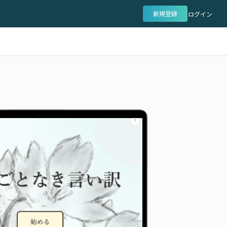
新規登録
ログイン