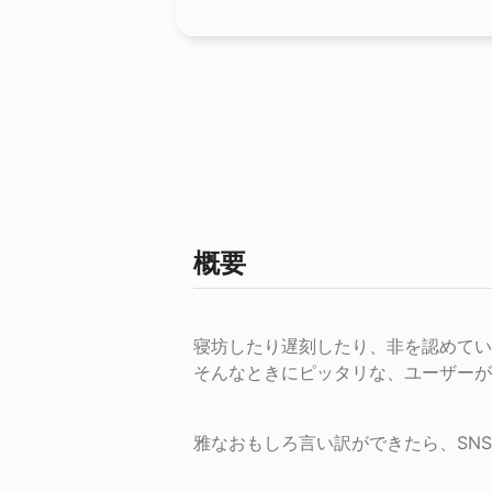
概要
寝坊したり遅刻したり、非を認めてい
そんなときにピッタリな、ユーザーが
雅なおもしろ言い訳ができたら、SN