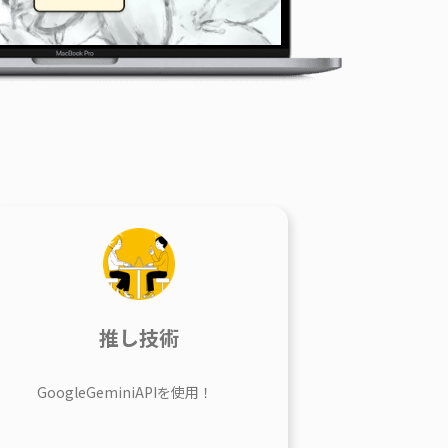
推し技術
GoogleGeminiAPIを使用！