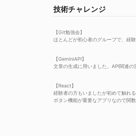
技術チャレンジ
【Git勉強会】

ほとんどが初心者のグループで、経験者
【GeminiAPI】

文章の生成に用いました。API関連
【React】

経験者の方もいましたが初めて触れる
ボタン機能が重要なアプリなので関数