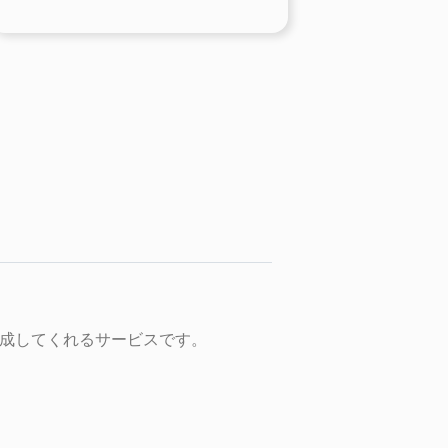
生成してくれるサービスです。