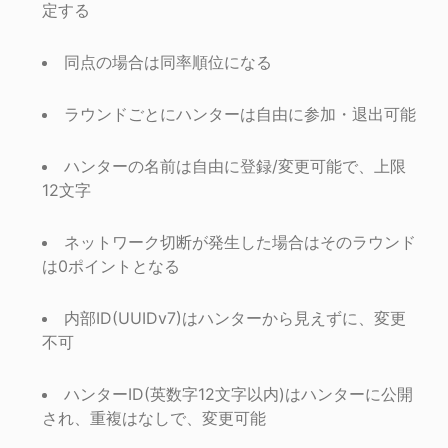
定する
同点の場合は同率順位になる
ラウンドごとにハンターは自由に参加・退出可能
ハンターの名前は自由に登録/変更可能で、上限
12文字
ネットワーク切断が発生した場合はそのラウンド
は0ポイントとなる
内部ID(UUIDv7)はハンターから見えずに、変更
不可
ハンターID(英数字12文字以内)はハンターに公開
され、重複はなしで、変更可能