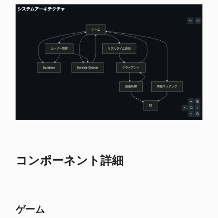
コンポーネント詳細
ゲーム