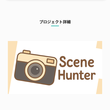
プロジェクト詳細