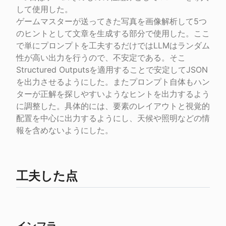
して使用した。

ゲームマスターが送ってきた写真を画像解析して5つ
のヒントとして文章を生成する部分で使用した。ここ
で単にプロンプトを工夫するだけではLLMはランダム
性が高い出力を行うので、不安定である。そこ
Structured Outputsを適用することで安定してJSON
を出力させるようにした。またプロンプト自体もハン
ターが正解を探しやすいようなヒントを出力するよう
に調整した。具体的には、要素のレイアウトと視覚的
配置を中心に出力するようにし、天候や照明などの情
報を含めないようにした。
工夫した点