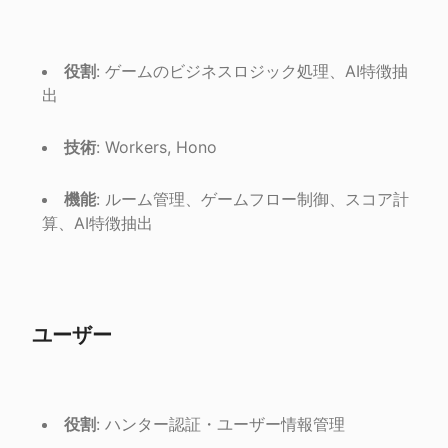
役割
: ゲームのビジネスロジック処理、AI特徴抽
出
技術
: Workers, Hono
機能
: ルーム管理、ゲームフロー制御、スコア計
算、AI特徴抽出
ユーザー
役割
: ハンター認証・ユーザー情報管理