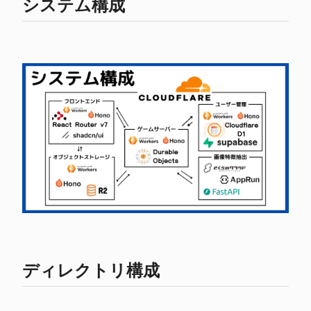
システム構成
ディレクトリ構成