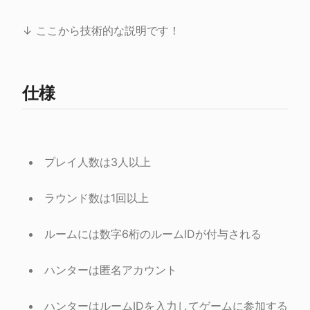
↓ ここから技術的な説明です！
仕様
プレイ人数は3人以上
ラウンド数は1回以上
ルームには数字6桁のルームIDが付与される
ハンターは匿名アカウント
ハンターはルームIDを入力してゲームに参加する