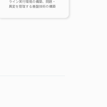
ライン実行環境の構築、問題・
異変を管理する基盤技術の構築