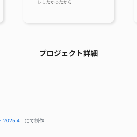
レしたかったから
プロジェクト詳細
2025.4
　にて制作