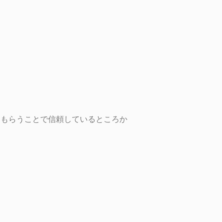
認証してもらうことで信頼しているところか