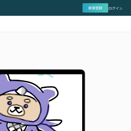
新規登録
ログイン