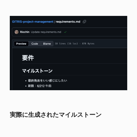
実際に生成されたマイルストーン