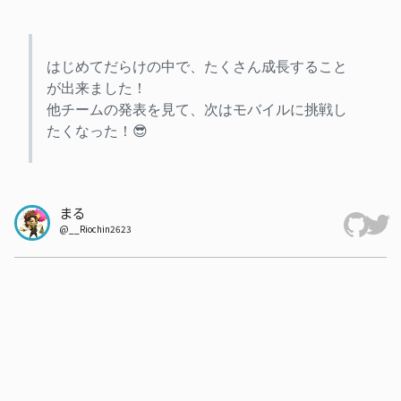
はじめてだらけの中で、たくさん成長すること
が出来ました！

他チームの発表を見て、次はモバイルに挑戦し
たくなった！😎
まる
@
__Riochin2623