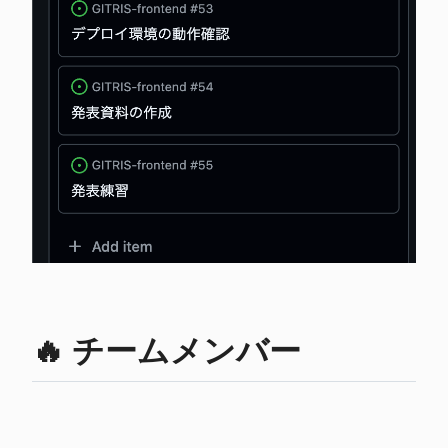
🔥 チームメンバー