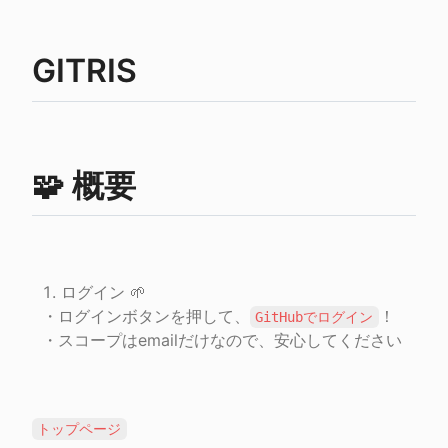
GITRIS
🧩 概要
ログイン 🌱

・ログインボタンを押して、
！

GitHubでログイン
・スコープはemailだけなので、安心してください
トップページ