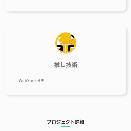
推し技術
WebSocket!!!
プロジェクト詳細