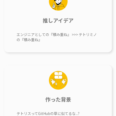
推しアイデア
エンジニアとしての『積み重ね』 >>> テトリミノ
の『積み重ね』
作った背景
テトリスってGitHubの草に似てるな...?