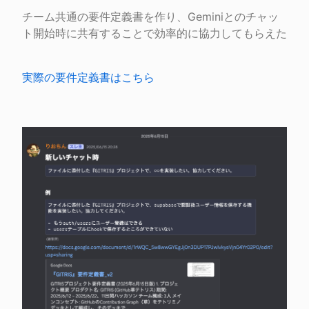
チーム共通の要件定義書を作り、Geminiとのチャッ
ト開始時に共有することで効率的に協力してもらえた
実際の要件定義書はこちら