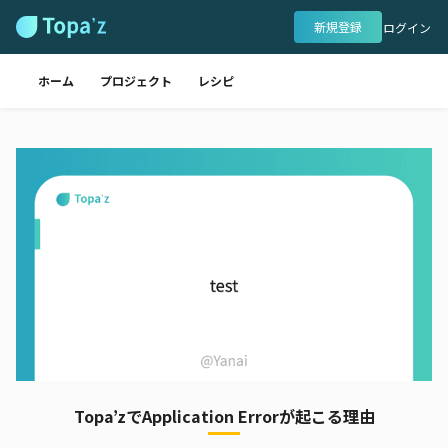
新規登録
ログイン
ホーム
プロジェクト
レシピ
Topa’zでApplication Errorが起こる理由