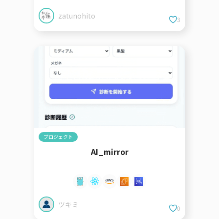
zatunohito
3
プロジェクト
AI_mirror
ツキミ
0