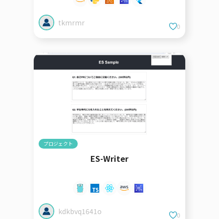
tkmrmr
0
プロジェクト
ES-Writer
kdkbvq1641o
0