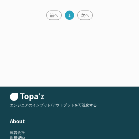
1
前へ
次へ
エンジニアのインプット/アウトプットを可視化する
About
運営会社
利用規約