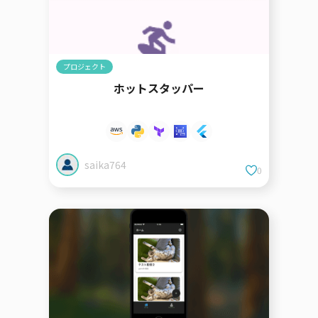
プロジェクト
ホットスタッパー
saika764
0