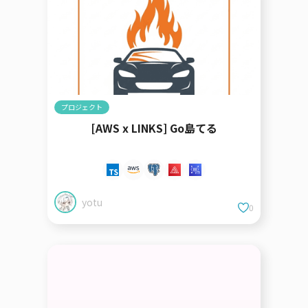
プロジェクト
[AWS x LINKS] Go島てる
yotu
0