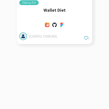
プロジェクト
Wallet Diet
ICHIYOU TAMURA
1