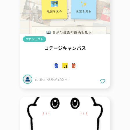
プロジェクト
コテージキャンパス
Yuuka KOBAYASHI
1