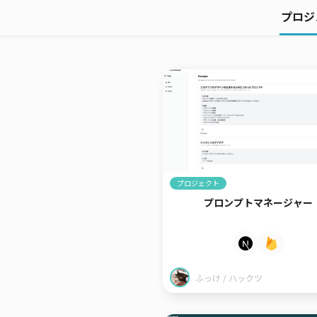
プロジ
プロジェクト
プロンプトマネージャー
ふっけ / ハックツ