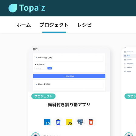
ホーム
プロジェクト
レシピ
プロジェクト
プロ
傾斜付き割り勘アプリ