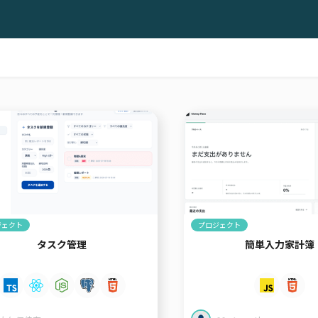
ジェクト
プロジェクト
タスク管理
簡単入力家計簿