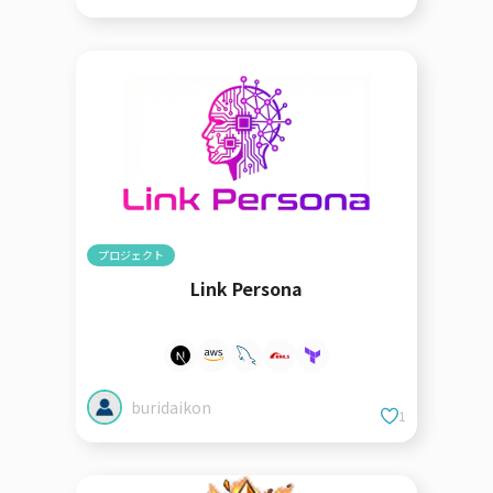
プロジェクト
Link Persona
buridaikon
1