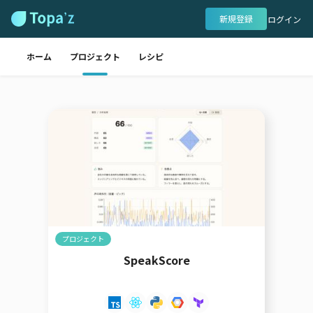
新規登録
ログイン
ホーム
プロジェクト
レシピ
プロジェクト
SpeakScore