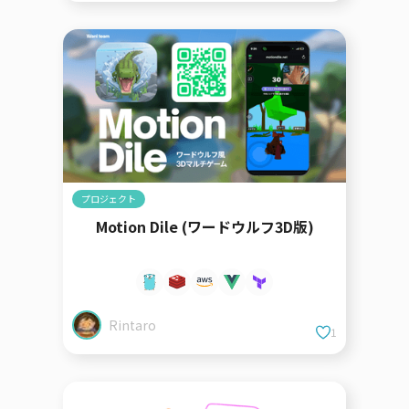
プロジェクト
Motion Dile (ワードウルフ3D版)
Rintaro
1